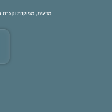
מדעית, ממוקדת וקצרת מו