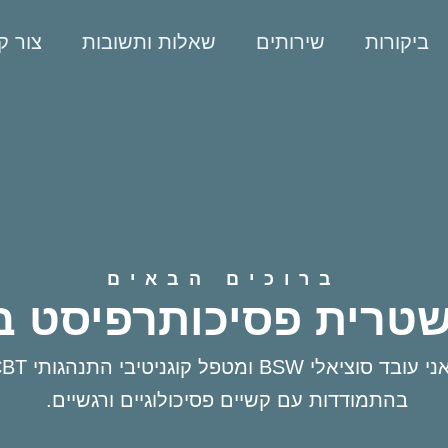
ביקורות
שירותים
שאלות ותשובות
צור ק
ברוכים הבאים
שטרית פסיכותרפיסט 
בהתמודדות עם קשיים פסיכולוגיים ורגשיים.