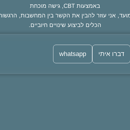
באמצעות CBT, גישה מוכחת
עד, אני עוזר להבין את הקשר בין המחשבות, הרגשו
הכלים לביצוע שינויים חיוביים.
דברו איתי
whatsapp