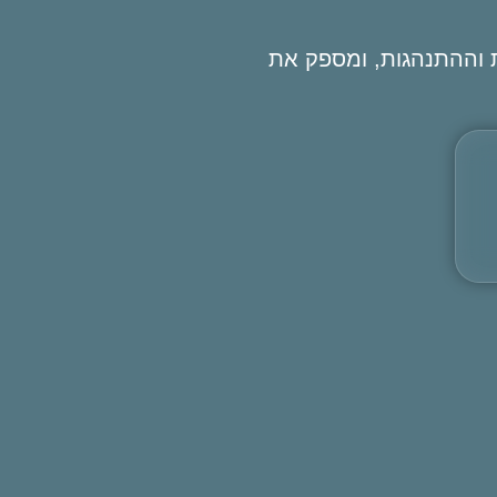
ת וההתנהגות, ומספק את